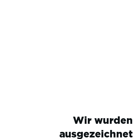
Wir wurden
ausgezeichnet