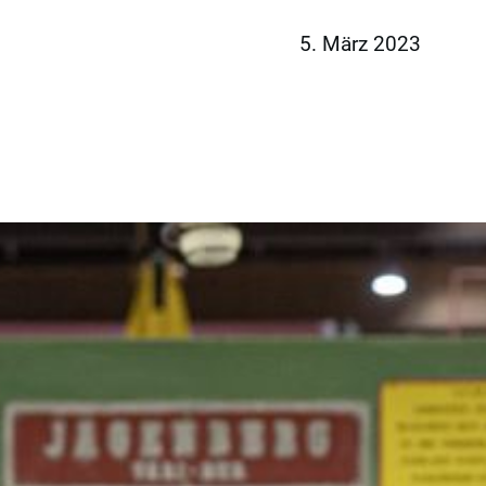
5. März 2023