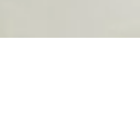
NACHHALTIGE
PRODUKTION