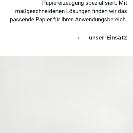
Papiererzeugung spezialisiert. Mit
maßgeschneiderten Lösungen finden wir das
passende Papier für Ihren Anwendungsbereich.
unser Einsatz