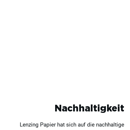
Nachhaltigkeit
Lenzing Papier hat sich auf die nachhaltige