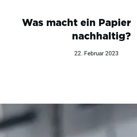
Was macht ein Papier
nachhaltig?
22. Februar 2023