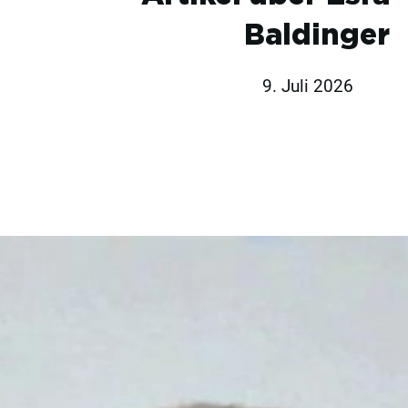
Baldinger
9. Juli 2026