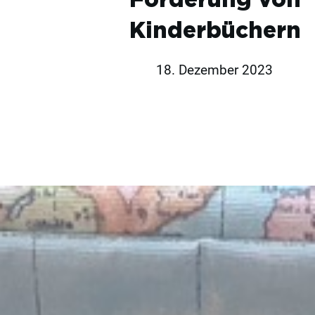
Kinderbüchern
18. Dezember 2023