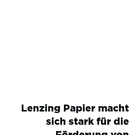
Lenzing Papier macht
sich stark für die
Förderung von