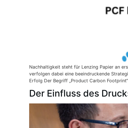
Nachhaltigkeit steht für Lenzing Papier an er
verfolgen dabei eine beeindruckende Strategi
Erfolg Der Begriff „Product Carbon Footprint
Der Einfluss des Druc