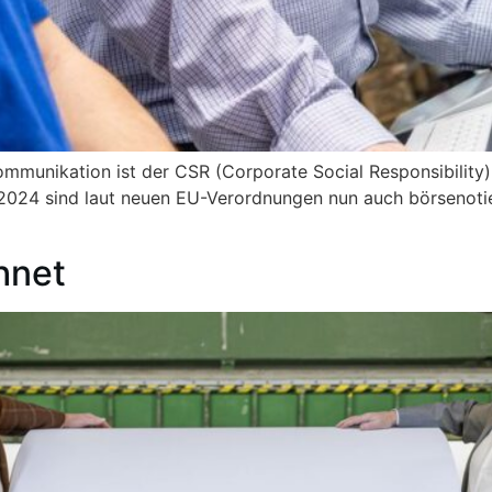
mmunikation ist der CSR (Corporate Social Responsibility)
 2024 sind laut neuen EU-Verordnungen nun auch börsenotie
hnet