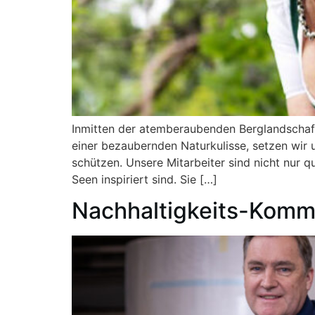
Inmitten der atemberaubenden Berglandschaft
einer bezaubernden Naturkulisse, setzen wir
schützen. Unsere Mitarbeiter sind nicht nur q
Seen inspiriert sind. Sie […]
Nachhaltigkeits-Kommu