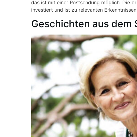
das ist mit einer Postsendung möglich. Die br
investiert und ist zu relevanten Erkenntniss
Geschichten aus dem 