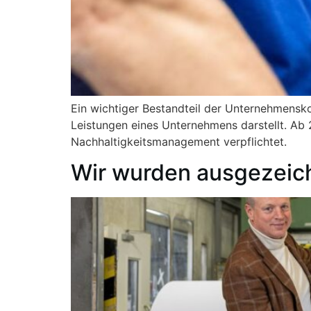
Ein wichtiger Bestandteil der Unternehmensko
Leistungen eines Unternehmens darstellt. Ab
Nachhaltigkeitsmanagement verpflichtet.
Wir wurden ausgezeic