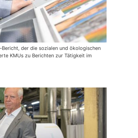
-Bericht, der die sozialen und ökologischen
rte KMUs zu Berichten zur Tätigkeit im