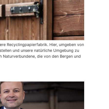
ere Recyclingpapierfabrik. Hier, umgeben von
stellen und unsere natürliche Umgebung zu
auch Naturverbundene, die von den Bergen und