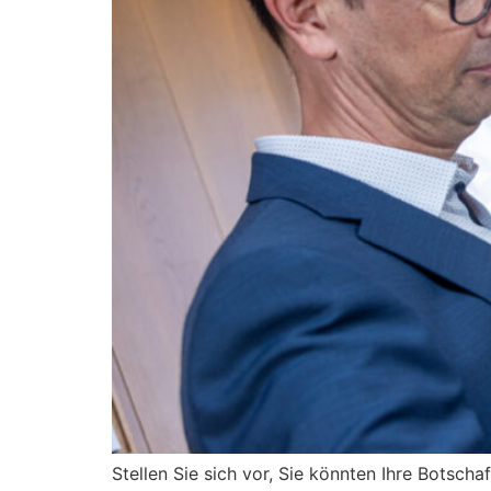
Stellen Sie sich vor, Sie könnten Ihre Botscha