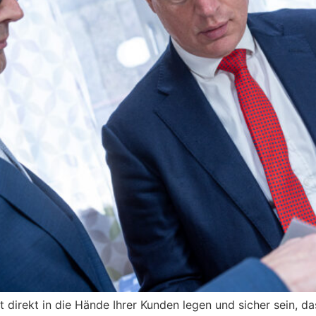
ft direkt in die Hände Ihrer Kunden legen und sicher sein, 