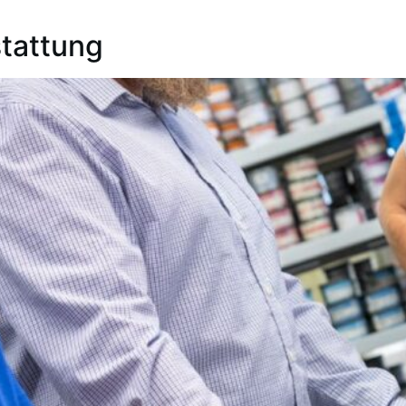
stattung