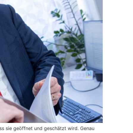
dass sie geöffnet und geschätzt wird. Genau