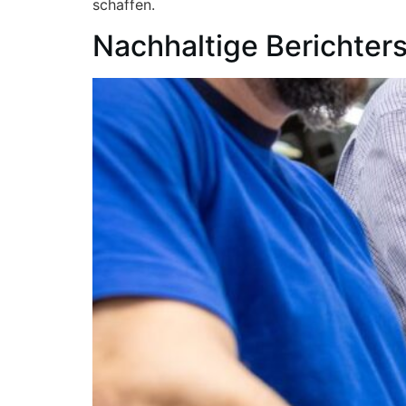
schaffen.
Nachhaltige Berichter