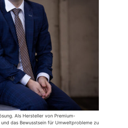
ösung. Als Hersteller von Premium-
en und das Bewusstsein für Umweltprobleme zu