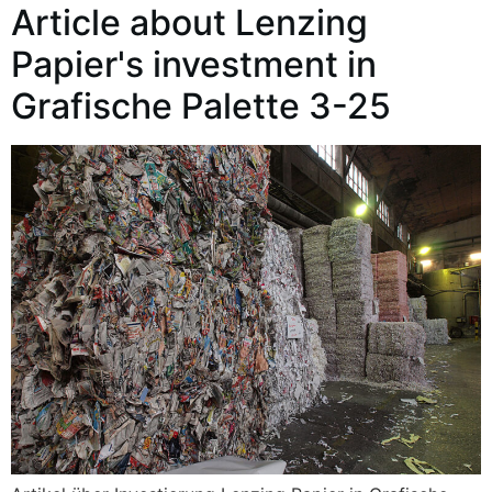
Article about Lenzing
Papier's investment in
Grafische Palette 3-25