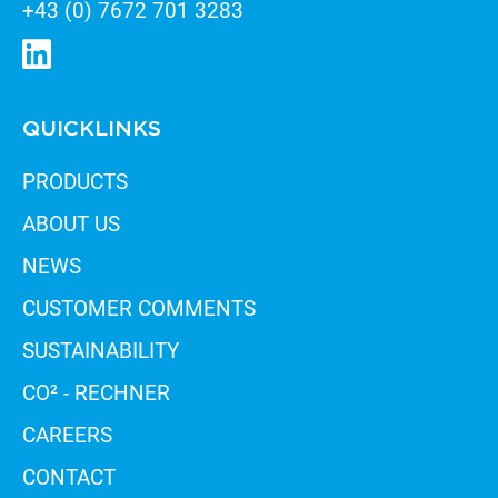
+43 (0) 7672 701 3283
QUICKLINKS
PRODUCTS
ABOUT US
NEWS
CUSTOMER COMMENTS
SUSTAINABILITY
CO² - RECHNER
CAREERS
CONTACT