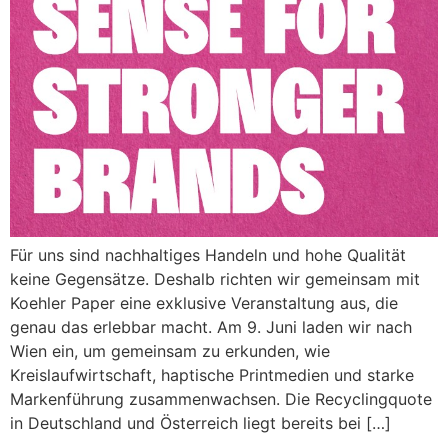
Für uns sind nachhaltiges Handeln und hohe Qualität
keine Gegensätze. Deshalb richten wir gemeinsam mit
Koehler Paper eine exklusive Veranstaltung aus, die
genau das erlebbar macht. Am 9. Juni laden wir nach
Wien ein, um gemeinsam zu erkunden, wie
Kreislaufwirtschaft, haptische Printmedien und starke
Markenführung zusammenwachsen. Die Recyclingquote
in Deutschland und Österreich liegt bereits bei […]