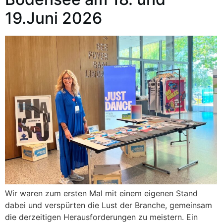
19.Juni 2026
Wir waren zum ersten Mal mit einem eigenen Stand
dabei und verspürten die Lust der Branche, gemeinsam
die derzeitigen Herausforderungen zu meistern. Ein