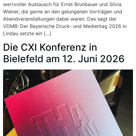
wertvoller Austausch für Ernst Brunbauer und Silvia
Wiener, die gerne an den gelungenen Vorträgen und
Abendveranstaltungen dabei waren. Das sagt der
VDMB: Der Bayerische Druck- und Medientag 2026 in
Lindau setzte ein […]
Die CXI Konferenz in
Bielefeld am 12. Juni 2026