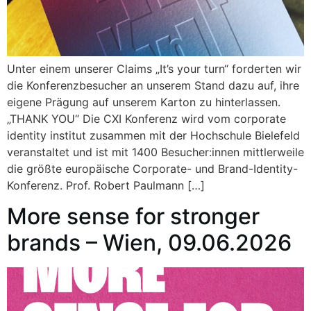
Unter einem unserer Claims „It’s your turn“ forderten wir
die Konferenzbesucher an unserem Stand dazu auf, ihre
eigene Prägung auf unserem Karton zu hinterlassen.
„THANK YOU“ Die CXI Konferenz wird vom corporate
identity institut zusammen mit der Hochschule Bielefeld
veranstaltet und ist mit 1400 Besucher:innen mittlerweile
die größte europäische Corporate- und Brand-Identity-
Konferenz. Prof. Robert Paulmann […]
More sense for stronger
brands – Wien, 09.06.2026