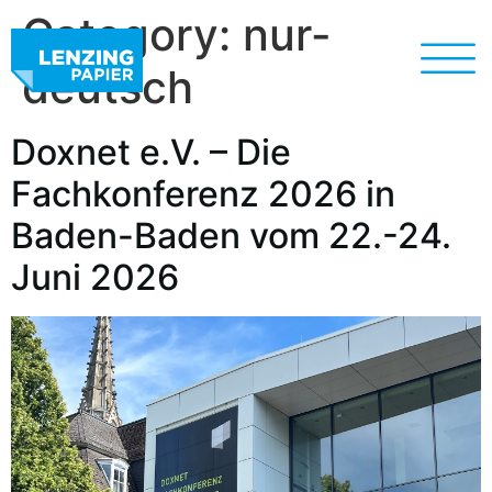
Category:
nur-
deutsch
Doxnet e.V. – Die
Fachkonferenz 2026 in
Baden-Baden vom 22.-24.
Juni 2026