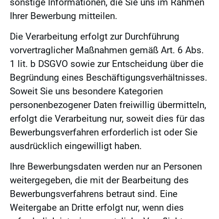
sonstige Informationen, die Sie uns im Rahmen
Ihrer Bewerbung mitteilen.
Die Verarbeitung erfolgt zur Durchführung
vorvertraglicher Maßnahmen gemäß Art. 6 Abs.
1 lit. b DSGVO sowie zur Entscheidung über die
Begründung eines Beschäftigungsverhältnisses.
Soweit Sie uns besondere Kategorien
personenbezogener Daten freiwillig übermitteln,
erfolgt die Verarbeitung nur, soweit dies für das
Bewerbungsverfahren erforderlich ist oder Sie
ausdrücklich eingewilligt haben.
Ihre Bewerbungsdaten werden nur an Personen
weitergegeben, die mit der Bearbeitung des
Bewerbungsverfahrens betraut sind. Eine
Weitergabe an Dritte erfolgt nur, wenn dies