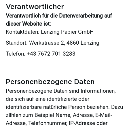
Verantwortlicher
Verantwortlich für die Datenverarbeitung auf
dieser Website ist:
Kontaktdaten: Lenzing Papier GmbH
Standort: Werkstrasse 2, 4860 Lenzing
Telefon: +43 7672 701 3283
office@lenzingpapier.com
Personenbezogene Daten
Personenbezogene Daten sind Informationen,
die sich auf eine identifizierte oder
identifizierbare natürliche Person beziehen. Dazu
zählen zum Beispiel Name, Adresse, E-Mail-
Adresse, Telefonnummer, IP-Adresse oder