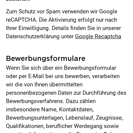
Zum Schutz vor Spam verwenden wir Google
reCAPTCHA. Die Aktivierung erfolgt nur nach
Ihrer Einwilligung. Details finden Sie in unserer
Datenschutzerklärung unter
Google Recaptcha
Bewerbungsformulare
Wenn Sie sich über ein Bewerbungsformular
oder per E-Mail bei uns bewerben, verarbeiten
wir die von Ihnen übermittelten
personenbezogenen Daten zur Durchführung des
Bewerbungsverfahrens. Dazu zählen
insbesondere Name, Kontaktdaten,
Bewerbungsunterlagen, Lebenslauf, Zeugnisse,
Qualifikationen, beruflicher Werdegang sowie