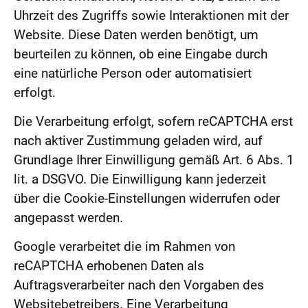
Uhrzeit des Zugriffs sowie Interaktionen mit der
Website. Diese Daten werden benötigt, um
beurteilen zu können, ob eine Eingabe durch
eine natürliche Person oder automatisiert
erfolgt.
Die Verarbeitung erfolgt, sofern reCAPTCHA erst
nach aktiver Zustimmung geladen wird, auf
Grundlage Ihrer Einwilligung gemäß Art. 6 Abs. 1
lit. a DSGVO. Die Einwilligung kann jederzeit
über die Cookie-Einstellungen widerrufen oder
angepasst werden.
Google verarbeitet die im Rahmen von
reCAPTCHA erhobenen Daten als
Auftragsverarbeiter nach den Vorgaben des
Websitebetreibers. Eine Verarbeitung