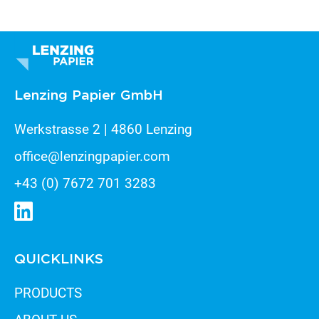
Lenzing Papier GmbH
Werkstrasse 2 | 4860 Lenzing
office@lenzingpapier.com
+43 (0) 7672 701 3283
QUICKLINKS
PRODUCTS