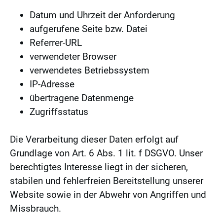
Datum und Uhrzeit der Anforderung
aufgerufene Seite bzw. Datei
Referrer-URL
verwendeter Browser
verwendetes Betriebssystem
IP-Adresse
übertragene Datenmenge
Zugriffsstatus
Die Verarbeitung dieser Daten erfolgt auf
Grundlage von Art. 6 Abs. 1 lit. f DSGVO. Unser
berechtigtes Interesse liegt in der sicheren,
stabilen und fehlerfreien Bereitstellung unserer
Website sowie in der Abwehr von Angriffen und
Missbrauch.