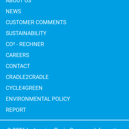
ABOUT US
NEWS
CUSTOMER COMMENTS
SUSTAINABILITY
CO² - RECHNER
CAREERS
CONTACT
CRADLE2CRADLE
CYCLE4GREEN
ENVIRONMENTAL POLICY
REPORT