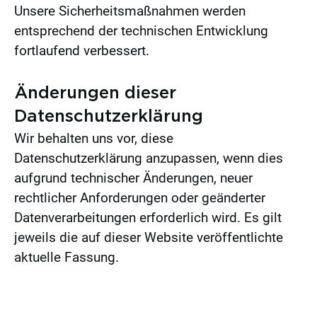
Unsere Sicherheitsmaßnahmen werden
entsprechend der technischen Entwicklung
fortlaufend verbessert.
Änderungen dieser
Datenschutzerklärung
Wir behalten uns vor, diese
Datenschutzerklärung anzupassen, wenn dies
aufgrund technischer Änderungen, neuer
rechtlicher Anforderungen oder geänderter
Datenverarbeitungen erforderlich wird. Es gilt
jeweils die auf dieser Website veröffentlichte
aktuelle Fassung.