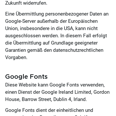
Zukunft widerrufen.
Eine Übermittlung personenbezogener Daten an
Google-Server außerhalb der Europäischen
Union, insbesondere in die USA, kann nicht
ausgeschlossen werden. In diesem Fall erfolgt
die Übermittlung auf Grundlage geeigneter
Garantien gemäß den datenschutzrechtlichen
Vorgaben.
Google Fonts
Diese Website kann Google Fonts verwenden,
einen Dienst der Google Ireland Limited, Gordon
House, Barrow Street, Dublin 4, Irland.
Google Fonts dient der einheitlichen und