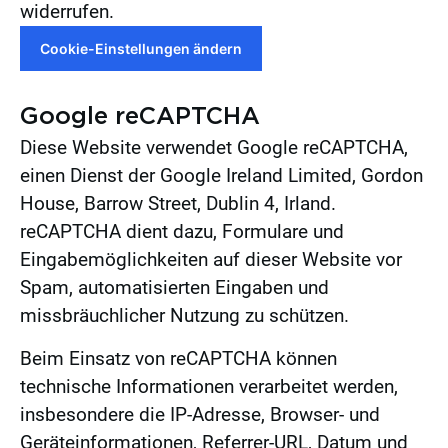
widerrufen.
Cookie-Einstellungen ändern
Google reCAPTCHA
Diese Website verwendet Google reCAPTCHA,
einen Dienst der Google Ireland Limited, Gordon
House, Barrow Street, Dublin 4, Irland.
reCAPTCHA dient dazu, Formulare und
Eingabemöglichkeiten auf dieser Website vor
Spam, automatisierten Eingaben und
missbräuchlicher Nutzung zu schützen.
Beim Einsatz von reCAPTCHA können
technische Informationen verarbeitet werden,
insbesondere die IP-Adresse, Browser- und
Geräteinformationen, Referrer-URL, Datum und