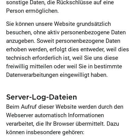
sonstige Daten, die Rückschlüsse auf eine
Person ermöglichen.
Sie können unsere Website grundsätzlich
besuchen, ohne aktiv personenbezogene Daten
anzugeben. Soweit personenbezogene Daten
erhoben werden, erfolgt dies entweder, weil dies
technisch erforderlich ist, weil Sie uns diese
freiwillig mitteilen oder weil Sie in bestimmte
Datenverarbeitungen eingewilligt haben.
Server-Log-Dateien
Beim Aufruf dieser Website werden durch den
Webserver automatisch Informationen
verarbeitet, die Ihr Browser übermittelt. Dazu
können insbesondere gehören: