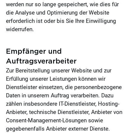
werden nur so lange gespeichert, wie dies für
die Analyse und Optimierung der Website
erforderlich ist oder bis Sie Ihre Einwilligung
widerrufen.
Empfänger und
Auftragsverarbeiter
Zur Bereitstellung unserer Website und zur
Erfüllung unserer Leistungen können wir
Dienstleister einsetzen, die personenbezogene
Daten in unserem Auftrag verarbeiten. Dazu
zählen insbesondere IT-Dienstleister, Hosting-
Anbieter, technische Dienstleister, Anbieter von
Consent-Management-Lösungen sowie
gegebenenfalls Anbieter externer Dienste.