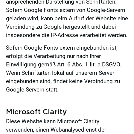
ansprechenden Darstellung von Schriftarten.
Sofern Google Fonts extern von Google-Servern
geladen wird, kann beim Aufruf der Website eine
Verbindung zu Google hergestellt und dabei
insbesondere die IP-Adresse verarbeitet werden.
Sofern Google Fonts extern eingebunden ist,
erfolgt die Verarbeitung nur nach Ihrer
Einwilligung gemäß Art. 6 Abs. 1 lit. a DSGVO.
Wenn Schriftarten lokal auf unserem Server
eingebunden sind, findet keine Verbindung zu
Google-Servern statt.
Microsoft Clarity
Diese Website kann Microsoft Clarity
verwenden, einen Webanalysedienst der