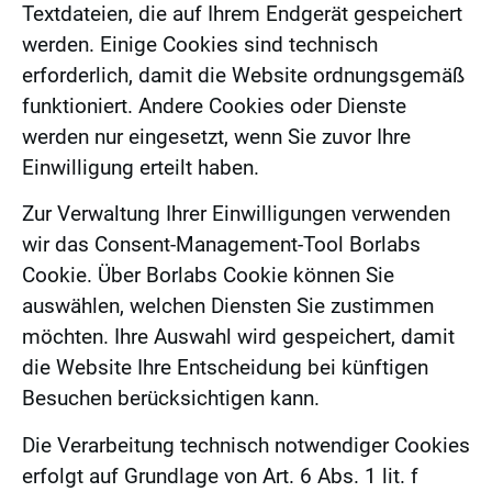
Textdateien, die auf Ihrem Endgerät gespeichert
werden. Einige Cookies sind technisch
erforderlich, damit die Website ordnungsgemäß
funktioniert. Andere Cookies oder Dienste
werden nur eingesetzt, wenn Sie zuvor Ihre
Einwilligung erteilt haben.
Zur Verwaltung Ihrer Einwilligungen verwenden
wir das Consent-Management-Tool Borlabs
Cookie. Über Borlabs Cookie können Sie
auswählen, welchen Diensten Sie zustimmen
möchten. Ihre Auswahl wird gespeichert, damit
die Website Ihre Entscheidung bei künftigen
Besuchen berücksichtigen kann.
Die Verarbeitung technisch notwendiger Cookies
erfolgt auf Grundlage von Art. 6 Abs. 1 lit. f