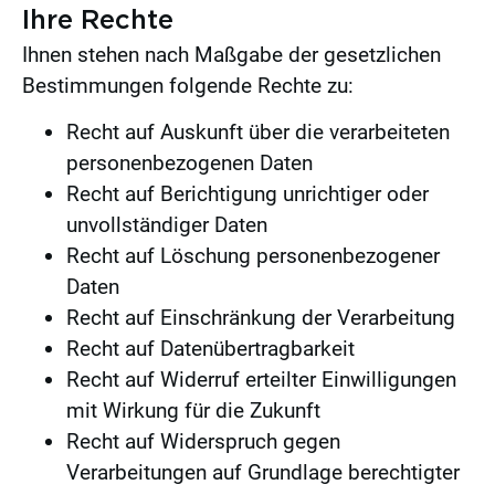
Ihre Rechte
Ihnen stehen nach Maßgabe der gesetzlichen
Bestimmungen folgende Rechte zu:
Recht auf Auskunft über die verarbeiteten
personenbezogenen Daten
Recht auf Berichtigung unrichtiger oder
unvollständiger Daten
Recht auf Löschung personenbezogener
Daten
Recht auf Einschränkung der Verarbeitung
Recht auf Datenübertragbarkeit
Recht auf Widerruf erteilter Einwilligungen
mit Wirkung für die Zukunft
Recht auf Widerspruch gegen
Verarbeitungen auf Grundlage berechtigter