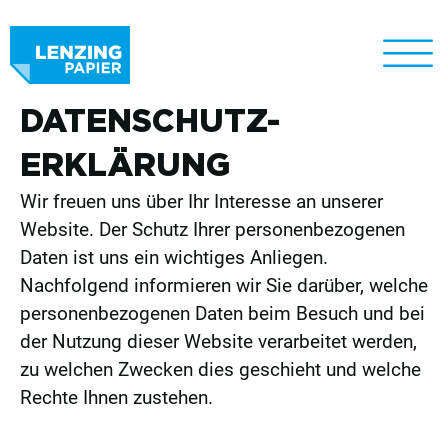
DATENSCHUTZ-
ERKLÄRUNG
Wir freuen uns über Ihr Interesse an unserer
Website. Der Schutz Ihrer personenbezogenen
Daten ist uns ein wichtiges Anliegen.
Nachfolgend informieren wir Sie darüber, welche
personenbezogenen Daten beim Besuch und bei
der Nutzung dieser Website verarbeitet werden,
zu welchen Zwecken dies geschieht und welche
Rechte Ihnen zustehen.