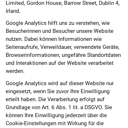
Limited, Gordon House, Barrow Street, Dublin 4,
Irland.
Google Analytics hilft uns zu verstehen, wie
Besucherinnen und Besucher unsere Website
nutzen. Dabei können Informationen wie
Seitenaufrufe, Verweildauer, verwendete Geräte,
Browserinformationen, ungefähre Standortdaten
und Interaktionen auf der Website verarbeitet
werden.
Google Analytics wird auf dieser Website nur
eingesetzt, wenn Sie zuvor Ihre Einwilligung
erteilt haben. Die Verarbeitung erfolgt auf
Grundlage von Art. 6 Abs. 1 lit. a DSGVO. Sie
können Ihre Einwilligung jederzeit über die
Cookie-Einstellungen mit Wirkung für die