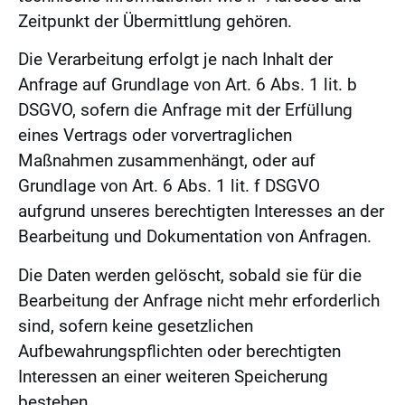
Zeitpunkt der Übermittlung gehören.
Die Verarbeitung erfolgt je nach Inhalt der
Anfrage auf Grundlage von Art. 6 Abs. 1 lit. b
DSGVO, sofern die Anfrage mit der Erfüllung
eines Vertrags oder vorvertraglichen
Maßnahmen zusammenhängt, oder auf
Grundlage von Art. 6 Abs. 1 lit. f DSGVO
aufgrund unseres berechtigten Interesses an der
Bearbeitung und Dokumentation von Anfragen.
Die Daten werden gelöscht, sobald sie für die
Bearbeitung der Anfrage nicht mehr erforderlich
sind, sofern keine gesetzlichen
Aufbewahrungspflichten oder berechtigten
Interessen an einer weiteren Speicherung
bestehen.