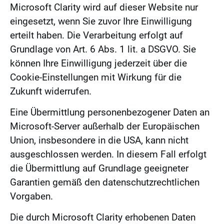
Microsoft Clarity wird auf dieser Website nur
eingesetzt, wenn Sie zuvor Ihre Einwilligung
erteilt haben. Die Verarbeitung erfolgt auf
Grundlage von Art. 6 Abs. 1 lit. a DSGVO. Sie
können Ihre Einwilligung jederzeit über die
Cookie-Einstellungen mit Wirkung für die
Zukunft widerrufen.
Eine Übermittlung personenbezogener Daten an
Microsoft-Server außerhalb der Europäischen
Union, insbesondere in die USA, kann nicht
ausgeschlossen werden. In diesem Fall erfolgt
die Übermittlung auf Grundlage geeigneter
Garantien gemäß den datenschutzrechtlichen
Vorgaben.
Die durch Microsoft Clarity erhobenen Daten