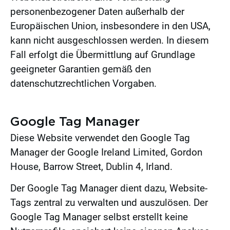
personenbezogener Daten außerhalb der
Europäischen Union, insbesondere in den USA,
kann nicht ausgeschlossen werden. In diesem
Fall erfolgt die Übermittlung auf Grundlage
geeigneter Garantien gemäß den
datenschutzrechtlichen Vorgaben.
Google Tag Manager
Diese Website verwendet den Google Tag
Manager der Google Ireland Limited, Gordon
House, Barrow Street, Dublin 4, Irland.
Der Google Tag Manager dient dazu, Website-
Tags zentral zu verwalten und auszulösen. Der
Google Tag Manager selbst erstellt keine