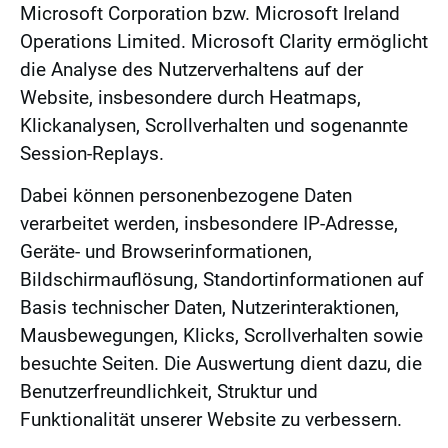
Microsoft Corporation bzw. Microsoft Ireland
Operations Limited. Microsoft Clarity ermöglicht
die Analyse des Nutzerverhaltens auf der
Website, insbesondere durch Heatmaps,
Klickanalysen, Scrollverhalten und sogenannte
Session-Replays.
Dabei können personenbezogene Daten
verarbeitet werden, insbesondere IP-Adresse,
Geräte- und Browserinformationen,
Bildschirmauflösung, Standortinformationen auf
Basis technischer Daten, Nutzerinteraktionen,
Mausbewegungen, Klicks, Scrollverhalten sowie
besuchte Seiten. Die Auswertung dient dazu, die
Benutzerfreundlichkeit, Struktur und
Funktionalität unserer Website zu verbessern.