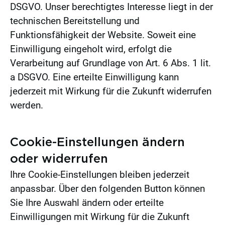
DSGVO. Unser berechtigtes Interesse liegt in der
technischen Bereitstellung und
Funktionsfähigkeit der Website. Soweit eine
Einwilligung eingeholt wird, erfolgt die
Verarbeitung auf Grundlage von Art. 6 Abs. 1 lit.
a DSGVO. Eine erteilte Einwilligung kann
jederzeit mit Wirkung für die Zukunft widerrufen
werden.
Cookie-Einstellungen ändern
oder widerrufen
Ihre Cookie-Einstellungen bleiben jederzeit
anpassbar. Über den folgenden Button können
Sie Ihre Auswahl ändern oder erteilte
Einwilligungen mit Wirkung für die Zukunft