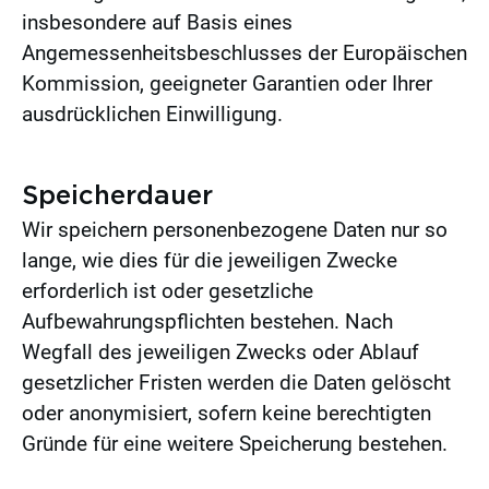
insbesondere auf Basis eines
Angemessenheitsbeschlusses der Europäischen
Kommission, geeigneter Garantien oder Ihrer
ausdrücklichen Einwilligung.
Speicherdauer
Wir speichern personenbezogene Daten nur so
lange, wie dies für die jeweiligen Zwecke
erforderlich ist oder gesetzliche
Aufbewahrungspflichten bestehen. Nach
Wegfall des jeweiligen Zwecks oder Ablauf
gesetzlicher Fristen werden die Daten gelöscht
oder anonymisiert, sofern keine berechtigten
Gründe für eine weitere Speicherung bestehen.