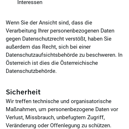
Interessen
Wenn Sie der Ansicht sind, dass die
Verarbeitung Ihrer personenbezogenen Daten
gegen Datenschutzrecht verstößt, haben Sie
außerdem das Recht, sich bei einer
Datenschutzaufsichtsbehörde zu beschweren. In
Österreich ist dies die Österreichische
Datenschutzbehörde.
Sicherheit
Wir treffen technische und organisatorische
Maßnahmen, um personenbezogene Daten vor
Verlust, Missbrauch, unbefugtem Zugriff,
Veränderung oder Offenlegung zu schützen.