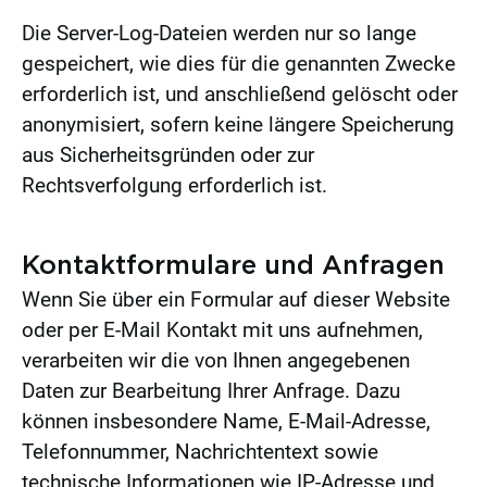
Die Server-Log-Dateien werden nur so lange
gespeichert, wie dies für die genannten Zwecke
erforderlich ist, und anschließend gelöscht oder
anonymisiert, sofern keine längere Speicherung
aus Sicherheitsgründen oder zur
Rechtsverfolgung erforderlich ist.
Kontaktformulare und Anfragen
Wenn Sie über ein Formular auf dieser Website
oder per E-Mail Kontakt mit uns aufnehmen,
verarbeiten wir die von Ihnen angegebenen
Daten zur Bearbeitung Ihrer Anfrage. Dazu
können insbesondere Name, E-Mail-Adresse,
Telefonnummer, Nachrichtentext sowie
technische Informationen wie IP-Adresse und