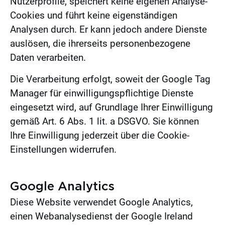
Nutzerprofile, speichert keine eigenen Analyse-
Cookies und führt keine eigenständigen
Analysen durch. Er kann jedoch andere Dienste
auslösen, die ihrerseits personenbezogene
Daten verarbeiten.
Die Verarbeitung erfolgt, soweit der Google Tag
Manager für einwilligungspflichtige Dienste
eingesetzt wird, auf Grundlage Ihrer Einwilligung
gemäß Art. 6 Abs. 1 lit. a DSGVO. Sie können
Ihre Einwilligung jederzeit über die Cookie-
Einstellungen widerrufen.
Google Analytics
Diese Website verwendet Google Analytics,
einen Webanalysedienst der Google Ireland