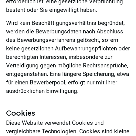
erforderlich ist, eine gesetzliche Verpflichtung
besteht oder Sie eingewilligt haben.
Wird kein Beschäftigungsverhältnis begründet,
werden die Bewerbungsdaten nach Abschluss
des Bewerbungsverfahrens gelöscht, sofern
keine gesetzlichen Aufbewahrungspflichten oder
berechtigten Interessen, insbesondere zur
Verteidigung gegen mögliche Rechtsansprüche,
entgegenstehen. Eine längere Speicherung, etwa
für einen Bewerberpool, erfolgt nur mit Ihrer
ausdrücklichen Einwilligung.
Cookies
Diese Website verwendet Cookies und
vergleichbare Technologien. Cookies sind kleine