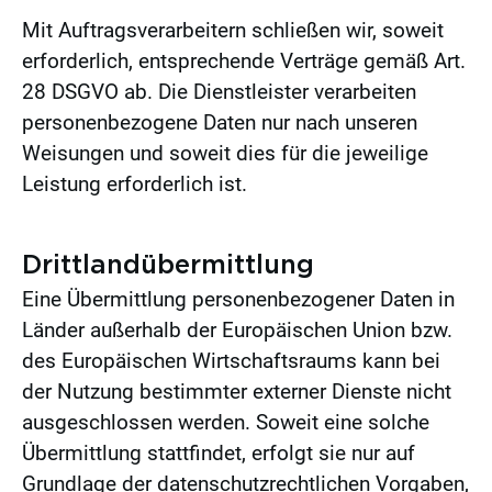
Mit Auftragsverarbeitern schließen wir, soweit
erforderlich, entsprechende Verträge gemäß Art.
28 DSGVO ab. Die Dienstleister verarbeiten
personenbezogene Daten nur nach unseren
Weisungen und soweit dies für die jeweilige
Leistung erforderlich ist.
Drittlandübermittlung
Eine Übermittlung personenbezogener Daten in
Länder außerhalb der Europäischen Union bzw.
des Europäischen Wirtschaftsraums kann bei
der Nutzung bestimmter externer Dienste nicht
ausgeschlossen werden. Soweit eine solche
Übermittlung stattfindet, erfolgt sie nur auf
Grundlage der datenschutzrechtlichen Vorgaben,